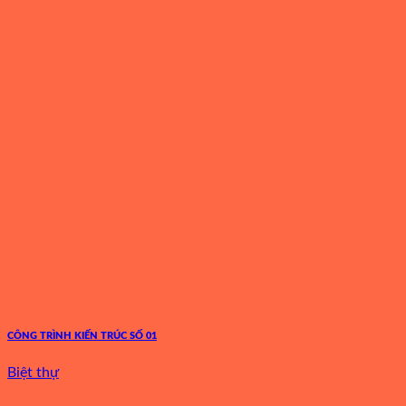
CÔNG TRÌNH KIẾN TRÚC SỐ 01
Biệt thự