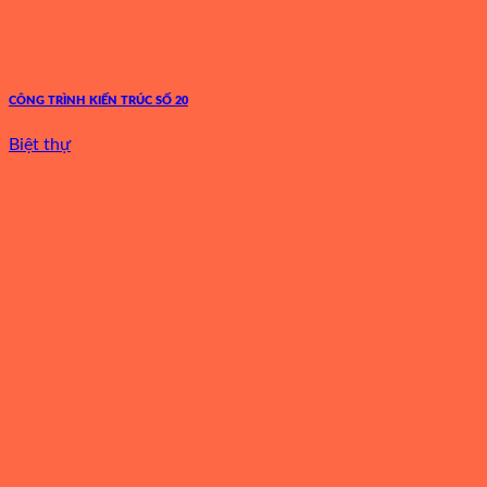
CÔNG TRÌNH KIẾN TRÚC SỐ 20
Biệt thự