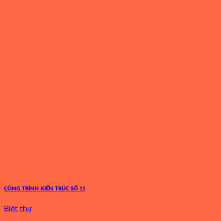
CÔNG TRÌNH KIẾN TRÚC SỐ 11
Biệt thự