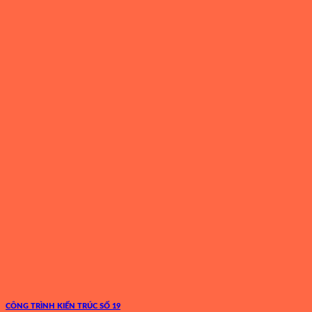
CÔNG TRÌNH KIẾN TRÚC SỐ 19