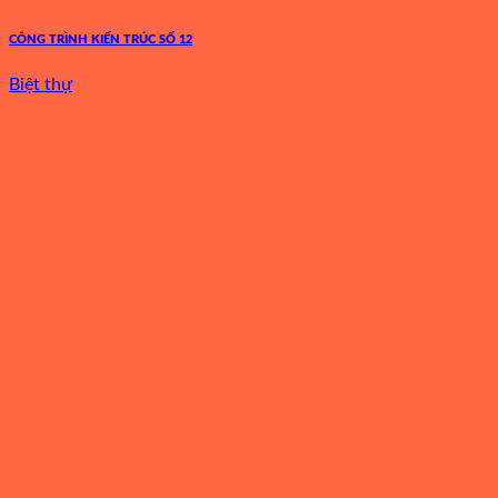
CÔNG TRÌNH KIẾN TRÚC SỐ 12
Biệt thự