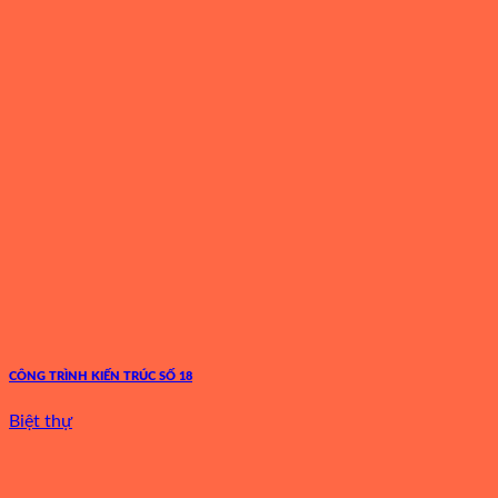
CÔNG TRÌNH KIẾN TRÚC SỐ 18
Biệt thự