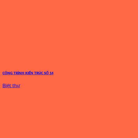
CÔNG TRÌNH KIẾN TRÚC SỐ 14
Biệt thự