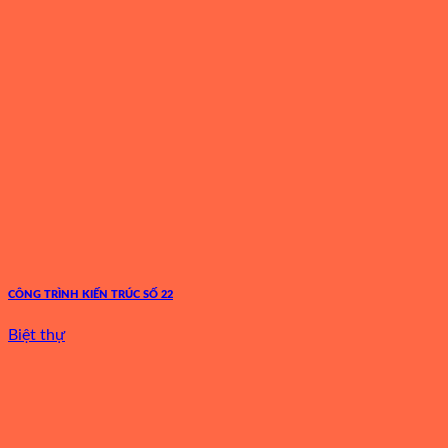
CÔNG TRÌNH KIẾN TRÚC SỐ 22
Biệt thự