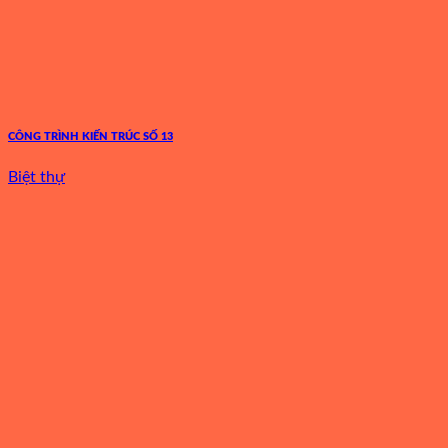
CÔNG TRÌNH KIẾN TRÚC SỐ 13
Biệt thự