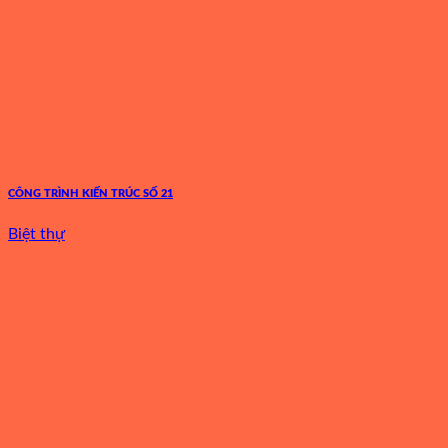
CÔNG TRÌNH KIẾN TRÚC SỐ 21
Biệt thự