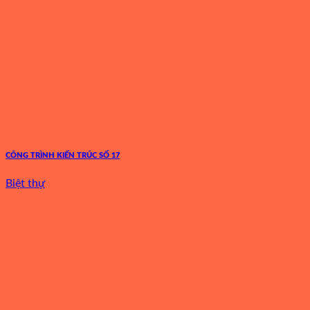
CÔNG TRÌNH KIẾN TRÚC SỐ 17
Biệt thự