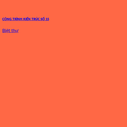
CÔNG TRÌNH KIẾN TRÚC SỐ 15
Biệt thự