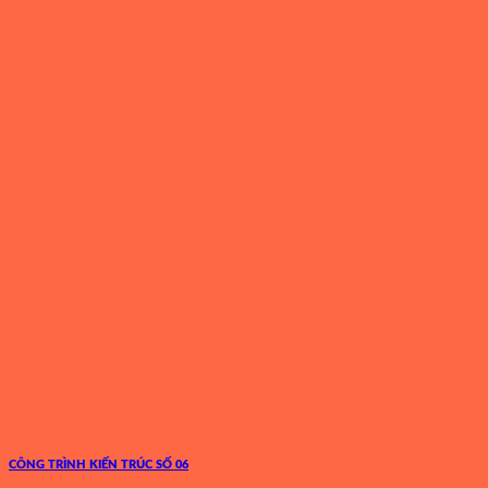
CÔNG TRÌNH KIẾN TRÚC SỐ 06