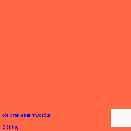
CÔNG TRÌNH KIẾN TRÚC SỐ 23
Biệt thự