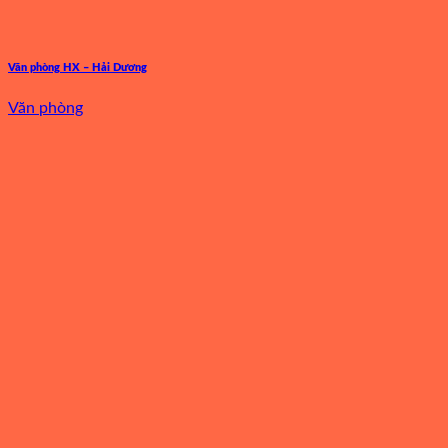
Văn phòng HX – Hải Dương
Văn phòng