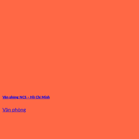
Văn phòng NCS – Hồ Chí Minh
Văn phòng