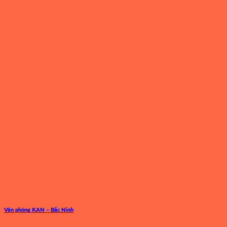
Văn phòng KAN – Bắc Ninh