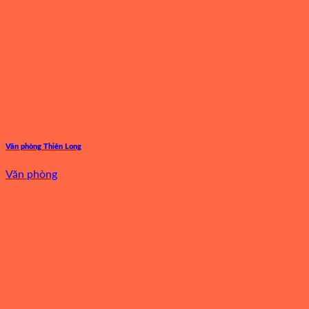
Văn phòng Thiên Long
Văn phòng