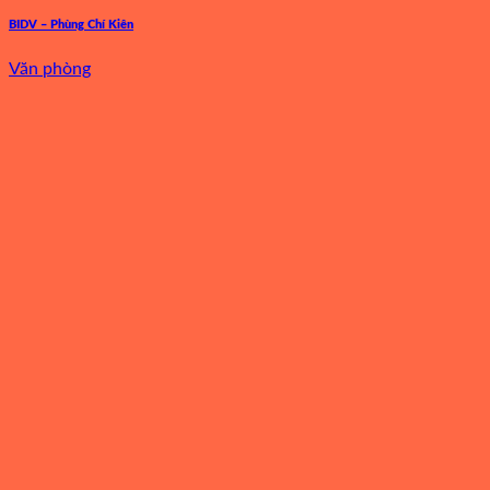
BIDV – Phùng Chí Kiên
Văn phòng