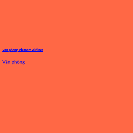
Văn phòng Vietnam Airlines
Văn phòng